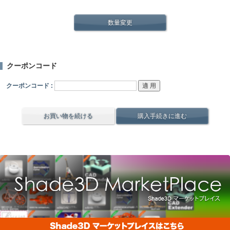
数量変更
クーポンコード
クーポンコード :
お買い物を続ける
購入手続きに進む