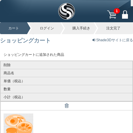
1
カート
ログイン
購入手続き
注文完了
ショッピングカート
Shade3Dサイトに戻る
ショッピングカートに追加された商品
削除
商品名
単価（税込）
数量
小計（税込）