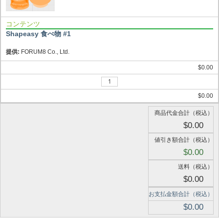
コンテンツ
Shapeasy 食べ物 #1
提供:
FORUM8 Co., Ltd.
$0.00
$0.00
商品代金合計（税込）
$0.00
値引き額合計（税込）
$0.00
送料（税込）
$0.00
お支払金額合計（税込）
$0.00