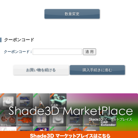
数量変更
クーポンコード
クーポンコード :
お買い物を続ける
購入手続きに進む