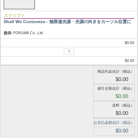
スクリプト
Shall We Customize - 無限遠光源・光源の向きをカーソル位置に
提供:
FORUM8 Co., Ltd.
$0.00
$0.00
商品代金合計（税込）
$0.00
値引き額合計（税込）
$0.00
送料（税込）
$0.00
お支払金額合計（税込）
$0.00